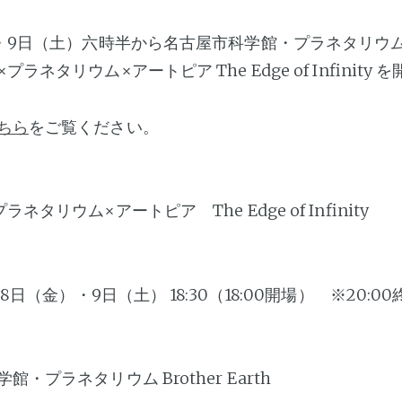
・9日（土）六時半から名古屋市科学館・プラネタリウム Brot
ラネタリウム×アートピア The Edge of Infinity
ちら
をご覧ください。
リウム×アートピア The Edge of Infinity
日（金）・9日（土） 18:30（18:00開場） ※20:0
プラネタリウム Brother Earth